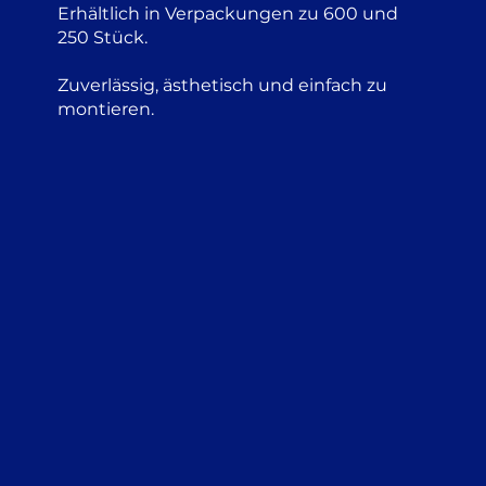
Erhältlich in Verpackungen zu 600 und
250 Stück.
Zuverlässig, ästhetisch und einfach zu
montieren.