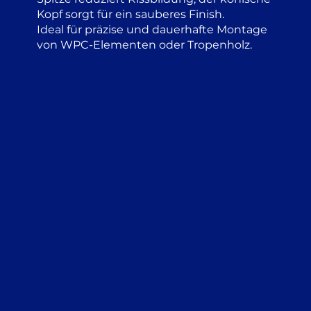
Kopf sorgt für ein sauberes Finish.
Ideal für präzise und dauerhafte Montage
von WPC-Elementen oder Tropenholz.