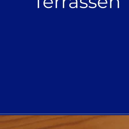
Terrassen