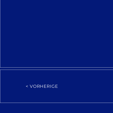
< VORHERIGE