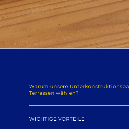
Warum unsere Unterkonstruktionsbä
Terrassen wählen?
WICHTIGE VORTEILE