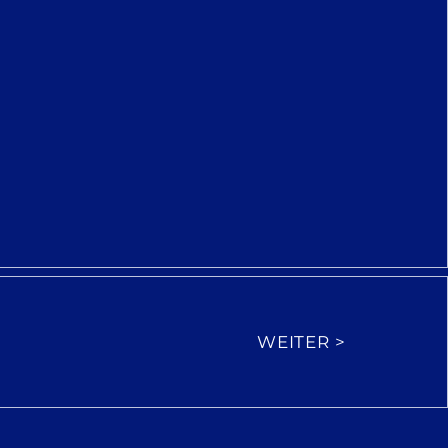
WEITER >