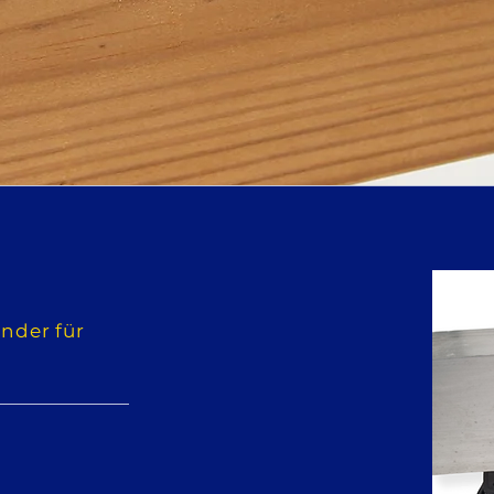
nder für