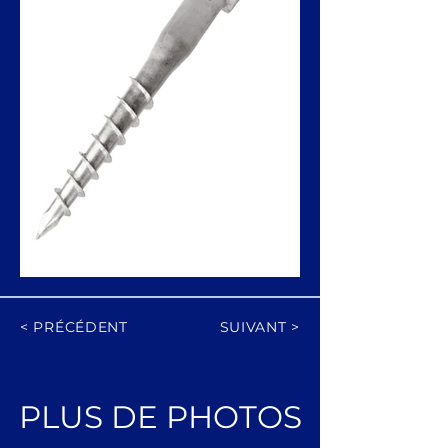
< PRÉCÉDENT
SUIVANT >
PLUS DE PHOTOS