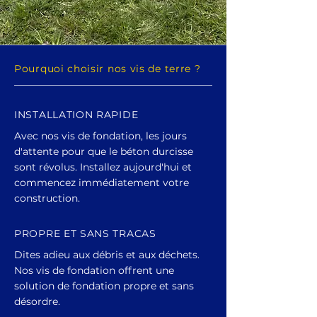
Pourquoi choisir nos vis de terre ?
INSTALLATION RAPIDE
Avec nos vis de fondation, les jours
d'attente pour que le béton durcisse
sont révolus. Installez aujourd'hui et
commencez immédiatement votre
construction.
PROPRE ET SANS TRACAS
Dites adieu aux débris et aux déchets.
Nos vis de fondation offrent une
solution de fondation propre et sans
désordre.