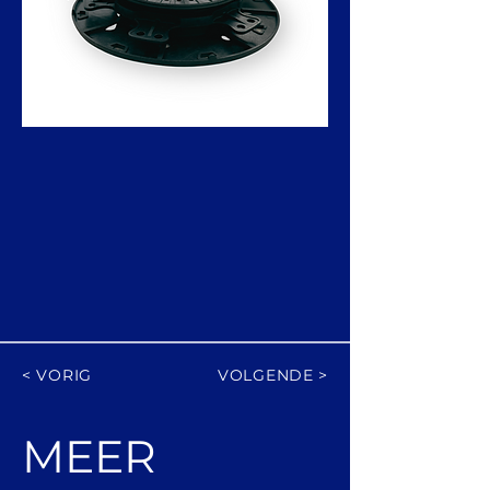
< VORIG
VOLGENDE >
MEER