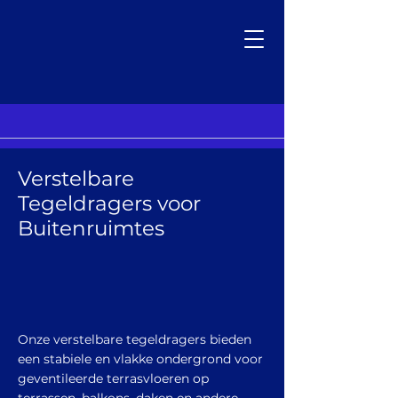
Verstelbare
Tegeldragers voor
Buitenruimtes
Onze verstelbare tegeldragers bieden
een stabiele en vlakke ondergrond voor
geventileerde terrasvloeren op