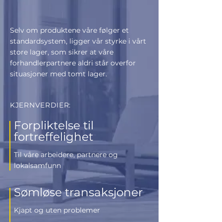
Selv om produktene våre følger et
standardsystem, ligger vår styrke i vårt
store lager, som sikrer at våre
forhandlerpartnere aldri står overfor
situasjoner med tomt lager.
KJERNVERDIER:
Forpliktelse til
fortreffelighet
Til våre arbeidere, partnere og
lokalsamfunn
Sømløse transaksjoner
Kjapt og uten problemer