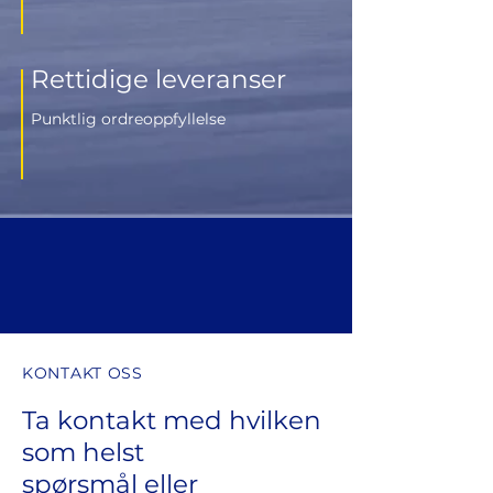
Rettidige leveranser
Punktlig ordreoppfyllelse
KONTAKT OSS
Ta kontakt med hvilken
som helst
spørsmål eller