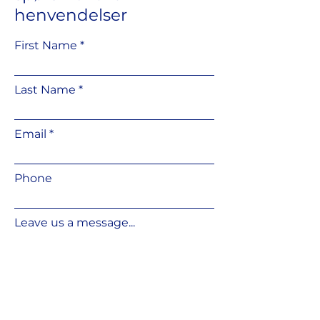
henvendelser
First Name
Last Name
Email
Phone
Leave us a message...
Submit