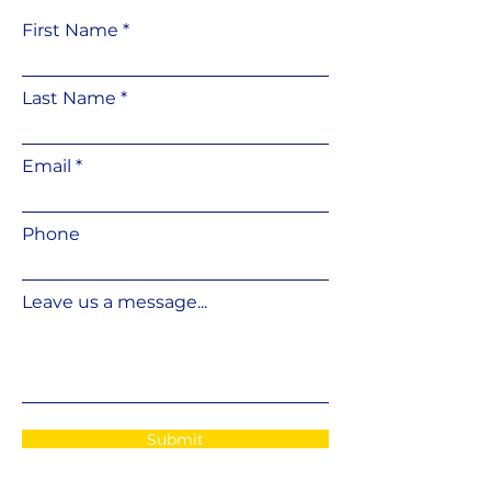
First Name
Last Name
Email
Phone
Leave us a message...
Submit