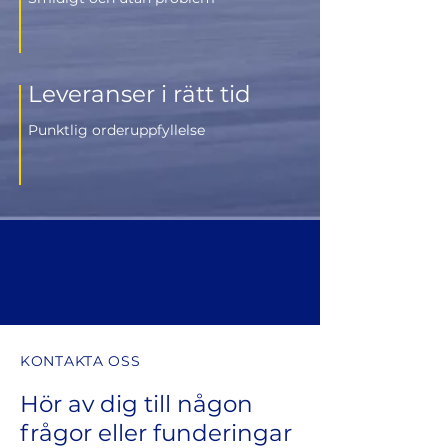
Leveranser i rätt tid
Punktlig orderuppfyllelse
KONTAKTA OSS
Hör av dig till någon
frågor eller funderingar