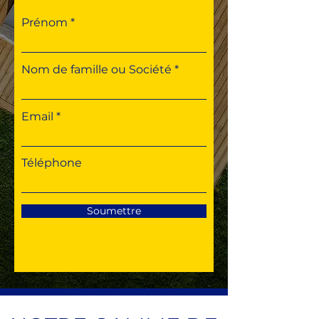
Prénom
Nom de famille ou Société
Email
Téléphone
Soumettre