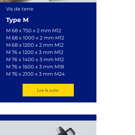
Vis de terre
Type M
M 68 x 750 x 2 mm
M12
M 68 x 1000 x 2 mm
M12
M 68 x 1200 x 2 mm
M12
M 76 x 1200 x 3 mm
M12
M 76 x 1400 x 3 mm
M12
M 76 x 1600 x 3 mm
M18
M 76 x 2100 x 3 mm
M24
Lire la suite