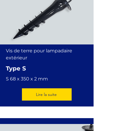
Vis de terre pour lampadaire
extérieur
Type S
S 68 x 350 x 2 mm
Lire la suite