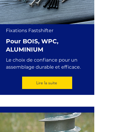
Fixations Fastshifter
Pour BOIS, WPC,
ALUMINIUM
Le choix de confiance pour un
assemblage durable et efficace.
Lire la suite