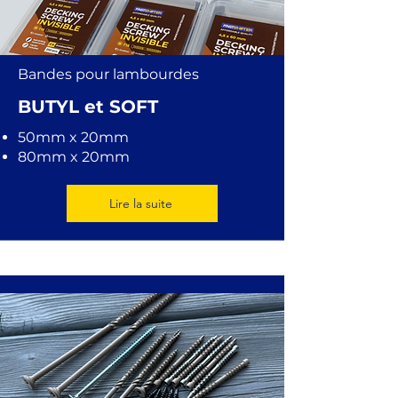
Bandes pour lambourdes
BUTYL et SOFT
50mm x 20mm
80mm x 20mm
Lire la suite