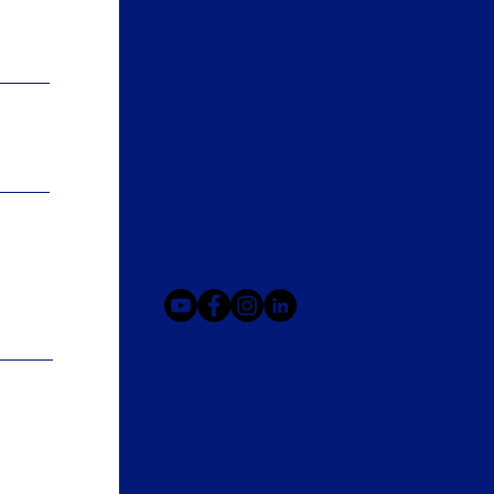
© 2025 av FASTSHIFTER