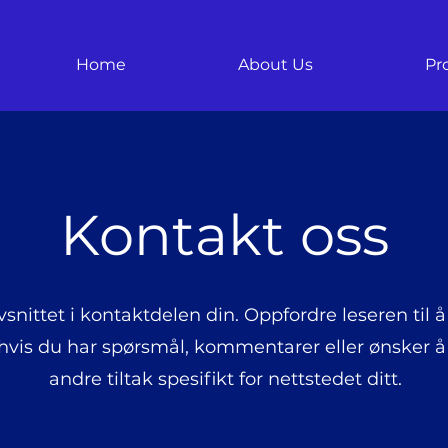
Home
About Us
Pr
Kontakt oss
vsnittet i kontaktdelen din. Oppfordre leseren til å
vis du har spørsmål, kommentarer eller ønsker å 
andre tiltak spesifikt for nettstedet ditt.