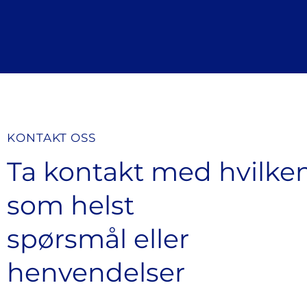
KONTAKT OSS
Ta kontakt med hvilke
som helst
spørsmål eller
henvendelser