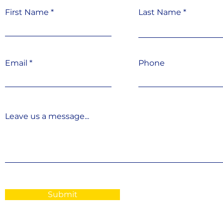
First Name
Last Name
Email
Phone
Leave us a message...
Submit