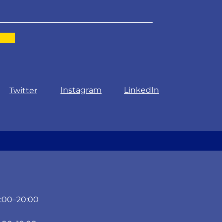
Instagram
LinkedIn
Twitter
:00–20:00