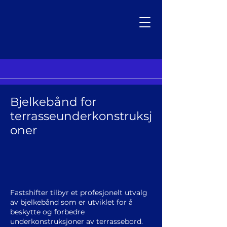
Bjelkebånd for
terrasseunderkonstruksj
oner
Fastshifter tilbyr et profesjonelt utvalg
av bjelkebånd som er utviklet for å
beskytte og forbedre
underkonstruksjoner av terrassebord.