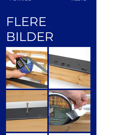
FLERE
BILDER