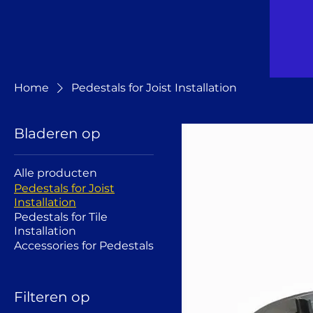
Home
Pedestals for Joist Installation
Bladeren op
Alle producten
Pedestals for Joist
Installation
Pedestals for Tile
Installation
Accessories for Pedestals
Filteren op