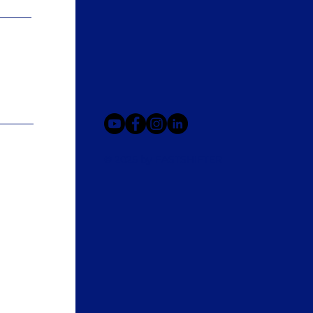
© 2025 by FASTSHIFTER