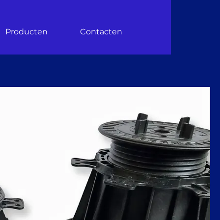
Producten
Contacten