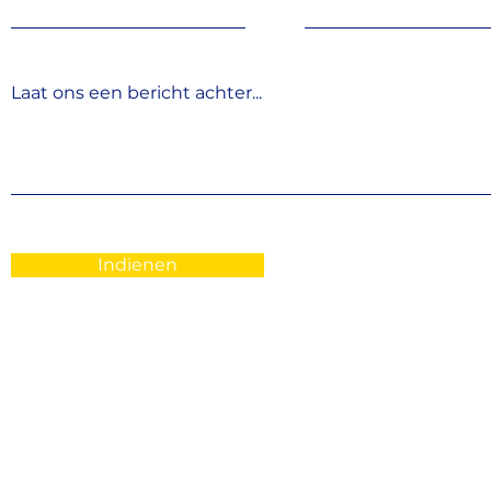
Laat ons een bericht achter...
Indienen