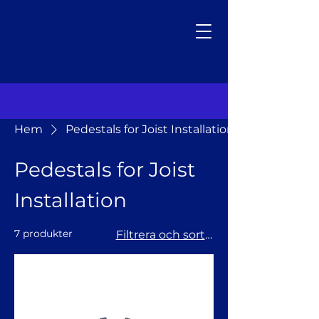
Hem
Pedestals for Joist Installation
Pedestals for Joist
Installation
7 produkter
Filtrera och sortera